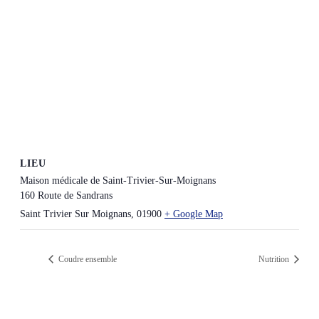
LIEU
Maison médicale de Saint-Trivier-Sur-Moignans
160 Route de Sandrans
Saint Trivier Sur Moignans
,
01900
+ Google Map
Coudre ensemble
Nutrition