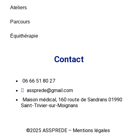
Ateliers
Parcours
Équithérapie
Contact
06 66 51 80 27
assprede@gmail.com
Maison médical, 160 route de Sandrans 01990
Saint-Trivier-sur-Moignans
©2025 ASSPREDE –
Mentions légales