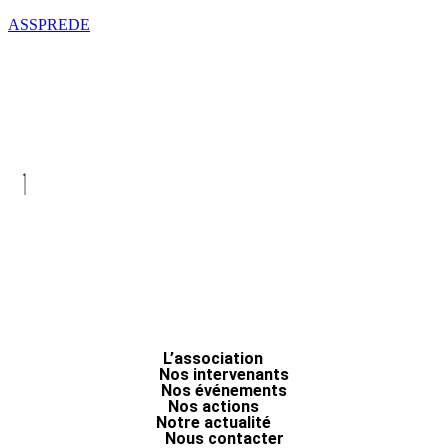
ASSPREDE
L’association
Nos intervenants
Nos événements
Nos actions
Notre actualité
Nous contacter