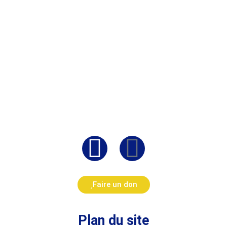
Faire un don
Plan du site