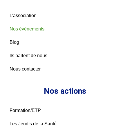
L’association
Nos événements
Blog
Ils parlent de nous
Nous contacter
Nos actions
Formation/ETP
Les Jeudis de la Santé