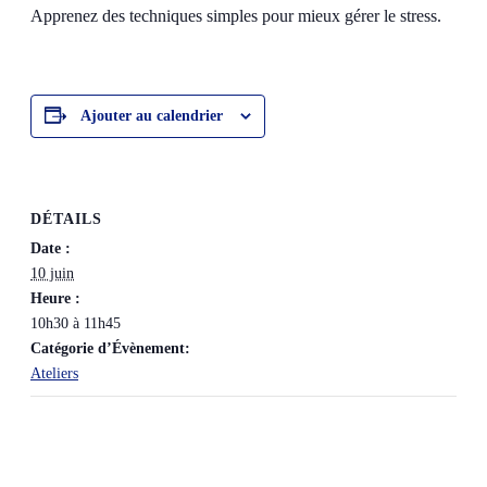
Apprenez des techniques simples pour mieux gérer le stress.
Ajouter au calendrier
DÉTAILS
Date :
10 juin
Heure :
10h30 à 11h45
Catégorie d’Évènement:
Ateliers