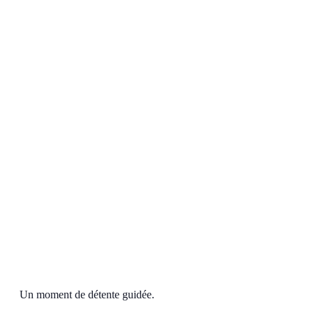
Un moment de détente guidée.