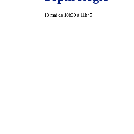
13 mai de 10h30
à
11h45