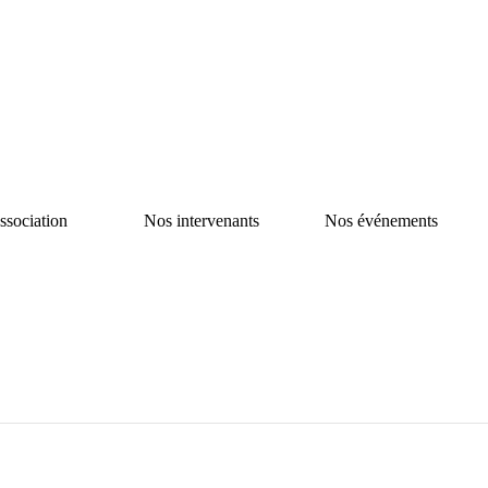
ssociation
Nos intervenants
Nos événements