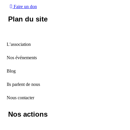
Faire un don
Plan du site
L’association
Nos événements
Blog
Ils parlent de nous
Nous contacter
Nos actions