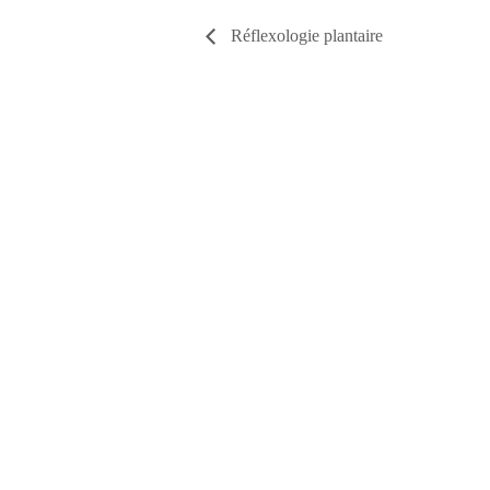
Réflexologie plantaire