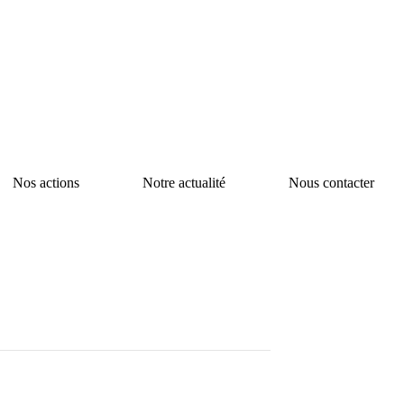
Nos actions
Notre actualité
Nous contacter