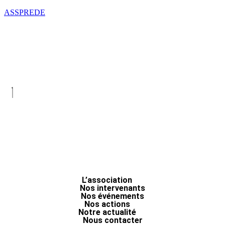
ASSPREDE
L’association
Nos intervenants
Nos événements
Nos actions
Notre actualité
Nous contacter