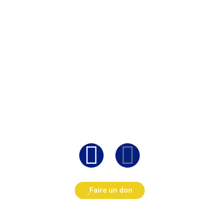
Faire un don