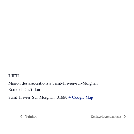
LIEU
Maison des associations à Saint-Trivier-sur-Moignan
Route de Châtillon
Saint-Trivier-Sur-Moignan
,
01990
+ Google Map
Nutrition
Réflexologie plantaire