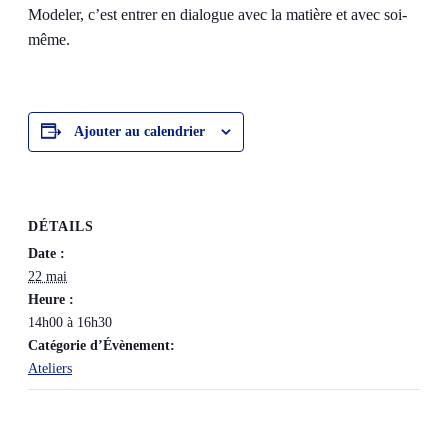
Modeler, c’est entrer en dialogue avec la matière et avec soi-
même.
Ajouter au calendrier
DÉTAILS
Date :
22 mai
Heure :
14h00 à 16h30
Catégorie d’Évènement:
Ateliers