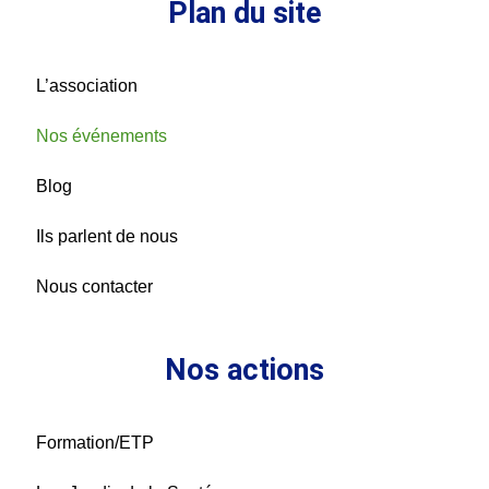
Plan du site
L’association
Nos événements
Blog
Ils parlent de nous
Nous contacter
Nos actions
Formation/ETP