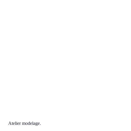
Atelier modelage.