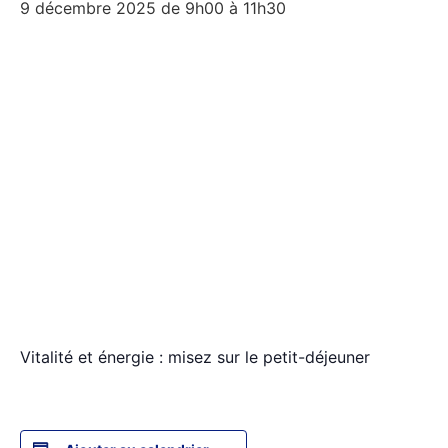
9 décembre 2025 de 9h00
à
11h30
Vitalité et énergie : misez sur le petit-déjeuner