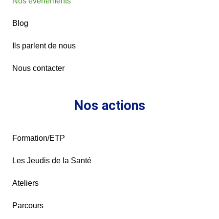
Nos événements
Blog
Ils parlent de nous
Nous contacter
Nos actions
Formation/ETP
Les Jeudis de la Santé
Ateliers
Parcours