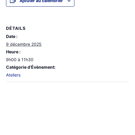
Ajouter au calendrier
DÉTAILS
Date :
9 décembre 2025
Heure :
9h00 à 11h30
Catégorie d’Évènement:
Ateliers