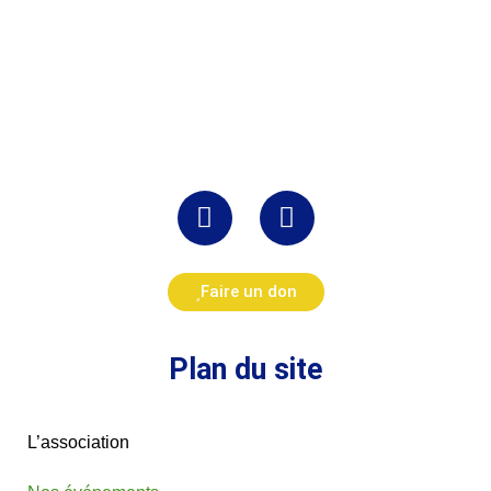
Faire un don
Plan du site
L’association