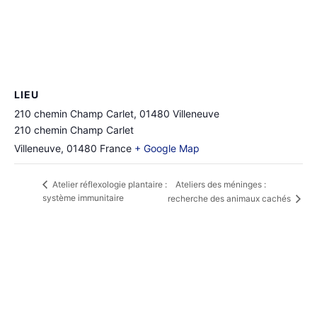
LIEU
210 chemin Champ Carlet, 01480 Villeneuve
210 chemin Champ Carlet
Villeneuve
,
01480
France
+ Google Map
Ateliers des méninges :
Atelier réflexologie plantaire :
système immunitaire
recherche des animaux cachés