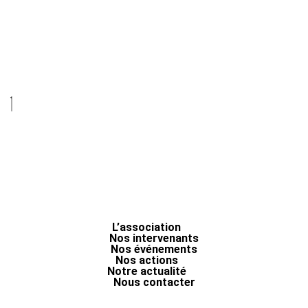
L’association
Nos intervenants
Nos événements
Nos actions
Notre actualité
Nous contacter