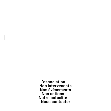
L’association
Nos intervenants
Nos événements
Nos actions
Notre actualité
Nous contacter