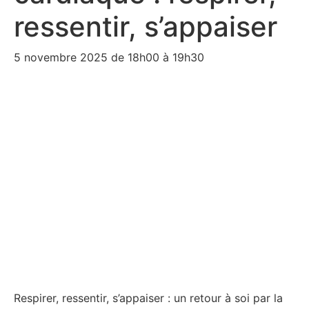
ressentir, s’appaiser
5 novembre 2025 de 18h00
à
19h30
Respirer, ressentir, s’appaiser : un retour à soi par la