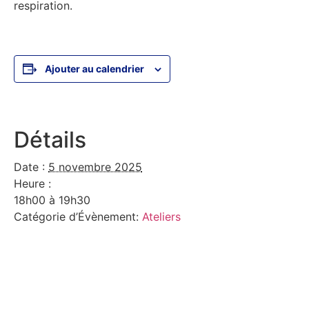
respiration.
Ajouter au calendrier
Détails
Date :
5 novembre 2025
Heure :
18h00 à 19h30
Catégorie d’Évènement:
Ateliers