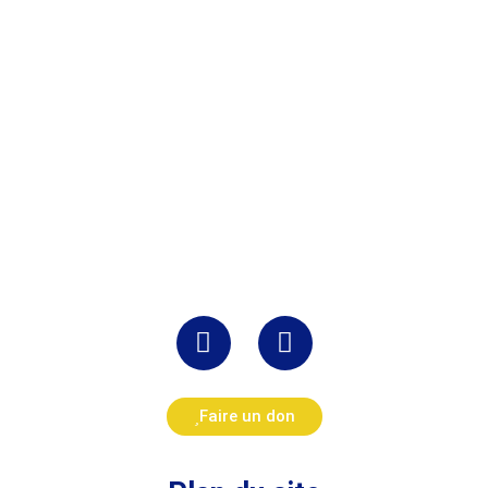
Faire un don