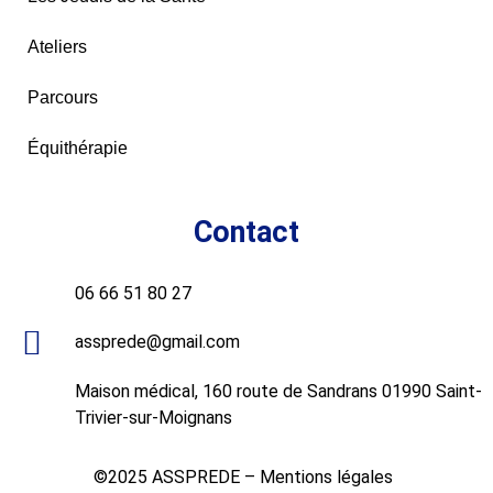
Ateliers
Parcours
Équithérapie
Contact
06 66 51 80 27
assprede@gmail.com
Maison médical, 160 route de Sandrans 01990 Saint-
Trivier-sur-Moignans
©2025 ASSPREDE –
Mentions légales