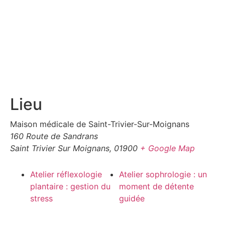
Lieu
Maison médicale de Saint-Trivier-Sur-Moignans
160 Route de Sandrans
Saint Trivier Sur Moignans
,
01900
+ Google Map
Atelier réflexologie
Atelier sophrologie : un
plantaire : gestion du
moment de détente
stress
guidée