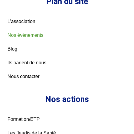
Plan du site
L’association
Nos événements
Blog
Ils parlent de nous
Nous contacter
Nos actions
Formation/ETP
Les Jeudis de la Santé